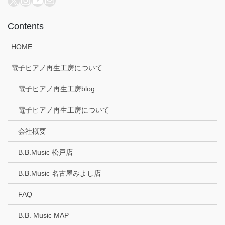
Contents
HOME
電子ピアノ再生工房について
電子ピアノ再生工房blog
電子ピアノ再生工房について
会社概要
B.B.Music 松戸店
B.B.Music 名古屋みよし店
FAQ
B.B. Music MAP