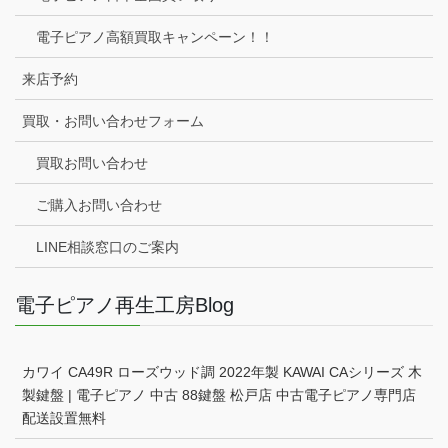
電子ピアノ高額買取キャンペーン！！
来店予約
買取・お問い合わせフォーム
買取お問い合わせ
ご購入お問い合わせ
LINE相談窓口のご案内
電子ピアノ再生工房Blog
カワイ CA49R ローズウッド調 2022年製 KAWAI CAシリーズ 木
製鍵盤 | 電子ピアノ 中古 88鍵盤 松戸店 中古電子ピアノ専門店
配送設置無料