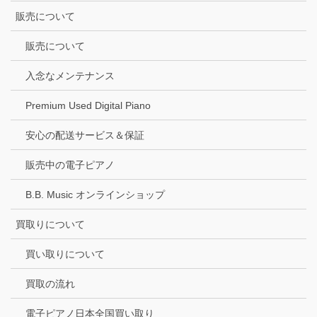
販売について
販売について
入念なメンテナンス
Premium Used Digital Piano
安心の配送サービス＆保証
販売中の電子ピアノ
B.B. Music オンラインショップ
買取りについて
買い取りについて
買取の流れ
電子ピアノ日本全国買い取り