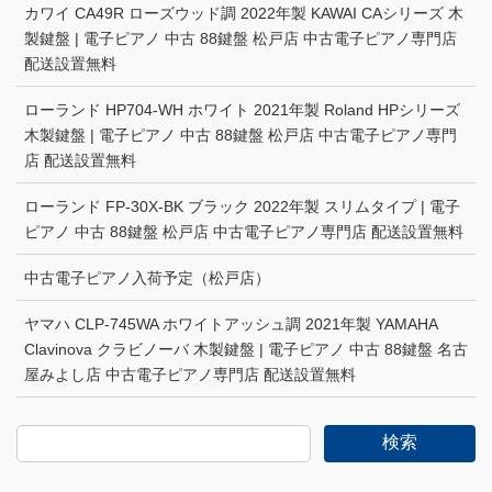
カワイ CA49R ローズウッド調 2022年製 KAWAI CAシリーズ 木
製鍵盤 | 電子ピアノ 中古 88鍵盤 松戸店 中古電子ピアノ専門店
配送設置無料
ローランド HP704-WH ホワイト 2021年製 Roland HPシリーズ
木製鍵盤 | 電子ピアノ 中古 88鍵盤 松戸店 中古電子ピアノ専門
店 配送設置無料
ローランド FP-30X-BK ブラック 2022年製 スリムタイプ | 電子
ピアノ 中古 88鍵盤 松戸店 中古電子ピアノ専門店 配送設置無料
中古電子ピアノ入荷予定（松戸店）
ヤマハ CLP-745WA ホワイトアッシュ調 2021年製 YAMAHA
Clavinova クラビノーバ 木製鍵盤 | 電子ピアノ 中古 88鍵盤 名古
屋みよし店 中古電子ピアノ専門店 配送設置無料
検索