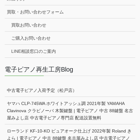
買取・お問い合わせフォーム
買取お問い合わせ
ご購入お問い合わせ
LINE相談窓口のご案内
電子ピアノ再生工房Blog
中古電子ピアノ入荷予定（松戸店）
ヤマハ CLP-745WA ホワイトアッシュ調 2021年製 YAMAHA
Clavinova クラビノーバ 木製鍵盤 | 電子ピアノ 中古 88鍵盤 名古
屋みよし店 中古電子ピアノ専門店 配送設置無料
ローランド KF-10-KO ピュアオーク仕上げ 2022年製 Roland き
よら | 電子ピアノ 中古 88鍵盤 名古屋みよし店 中古電子ピアノ