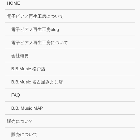
HOME
電子ピアノ再生工房について
電子ピアノ再生工房blog
電子ピアノ再生工房について
会社概要
B.B.Music 松戸店
B.B.Music 名古屋みよし店
FAQ
B.B. Music MAP
販売について
販売について