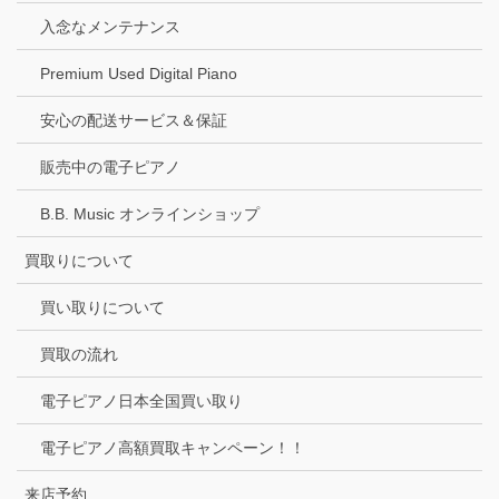
入念なメンテナンス
Premium Used Digital Piano
安心の配送サービス＆保証
販売中の電子ピアノ
B.B. Music オンラインショップ
買取りについて
買い取りについて
買取の流れ
電子ピアノ日本全国買い取り
電子ピアノ高額買取キャンペーン！！
来店予約