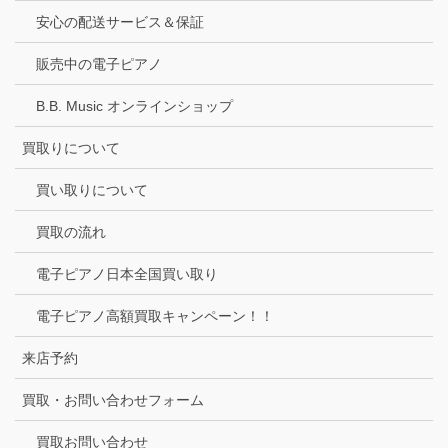
安心の配送サービス＆保証
販売中の電子ピアノ
B.B. Music オンラインショップ
買取りについて
買い取りについて
買取の流れ
電子ピアノ日本全国買い取り
電子ピアノ高額買取キャンペーン！！
来店予約
買取・お問い合わせフォーム
買取お問い合わせ