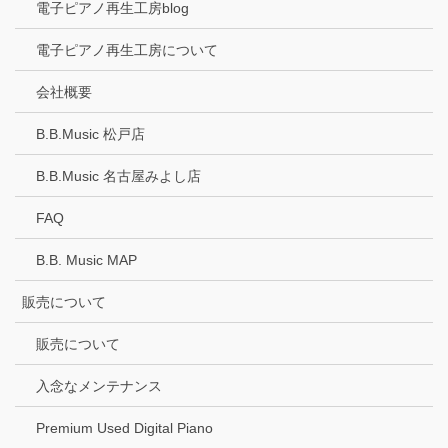
電子ピアノ再生工房blog
電子ピアノ再生工房について
会社概要
B.B.Music 松戸店
B.B.Music 名古屋みよし店
FAQ
B.B. Music MAP
販売について
販売について
入念なメンテナンス
Premium Used Digital Piano