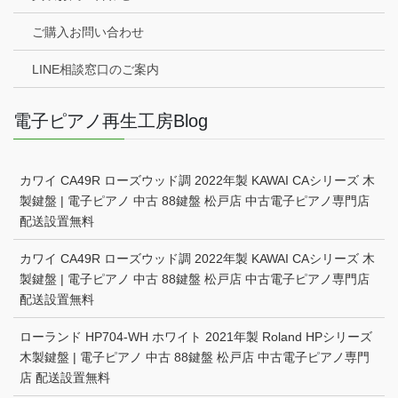
ご購入お問い合わせ
LINE相談窓口のご案内
電子ピアノ再生工房Blog
カワイ CA49R ローズウッド調 2022年製 KAWAI CAシリーズ 木
製鍵盤 | 電子ピアノ 中古 88鍵盤 松戸店 中古電子ピアノ専門店
配送設置無料
カワイ CA49R ローズウッド調 2022年製 KAWAI CAシリーズ 木
製鍵盤 | 電子ピアノ 中古 88鍵盤 松戸店 中古電子ピアノ専門店
配送設置無料
ローランド HP704-WH ホワイト 2021年製 Roland HPシリーズ
木製鍵盤 | 電子ピアノ 中古 88鍵盤 松戸店 中古電子ピアノ専門
店 配送設置無料