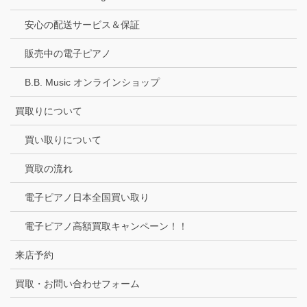
安心の配送サービス＆保証
販売中の電子ピアノ
B.B. Music オンラインショップ
買取りについて
買い取りについて
買取の流れ
電子ピアノ日本全国買い取り
電子ピアノ高額買取キャンペーン！！
来店予約
買取・お問い合わせフォーム