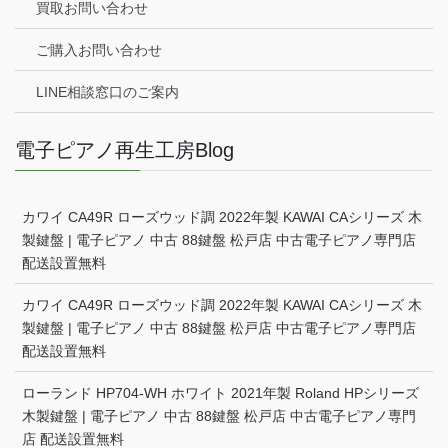
買取お問い合わせ
ご購入お問い合わせ
LINE相談窓口のご案内
電子ピアノ再生工房Blog
カワイ CA49R ローズウッド調 2022年製 KAWAI CAシリーズ 木
製鍵盤 | 電子ピアノ 中古 88鍵盤 松戸店 中古電子ピアノ専門店
配送設置無料
カワイ CA49R ローズウッド調 2022年製 KAWAI CAシリーズ 木
製鍵盤 | 電子ピアノ 中古 88鍵盤 松戸店 中古電子ピアノ専門店
配送設置無料
ローランド HP704-WH ホワイト 2021年製 Roland HPシリーズ
木製鍵盤 | 電子ピアノ 中古 88鍵盤 松戸店 中古電子ピアノ専門
店 配送設置無料