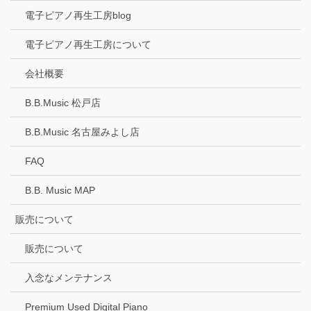
電子ピアノ再生工房blog
電子ピアノ再生工房について
会社概要
B.B.Music 松戸店
B.B.Music 名古屋みよし店
FAQ
B.B. Music MAP
販売について
販売について
入念なメンテナンス
Premium Used Digital Piano