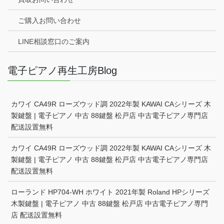
ご購入お問い合わせ
LINE相談窓口のご案内
電子ピアノ再生工房Blog
カワイ CA49R ローズウッド調 2022年製 KAWAI CAシリーズ 木
製鍵盤 | 電子ピアノ 中古 88鍵盤 松戸店 中古電子ピアノ専門店
配送設置無料
カワイ CA49R ローズウッド調 2022年製 KAWAI CAシリーズ 木
製鍵盤 | 電子ピアノ 中古 88鍵盤 松戸店 中古電子ピアノ専門店
配送設置無料
ローランド HP704-WH ホワイト 2021年製 Roland HPシリーズ
木製鍵盤 | 電子ピアノ 中古 88鍵盤 松戸店 中古電子ピアノ専門
店 配送設置無料