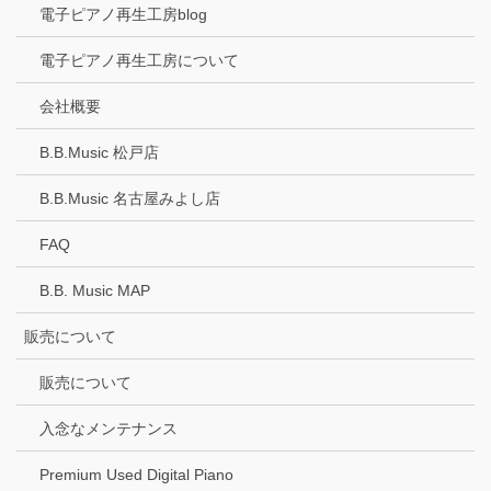
電子ピアノ再生工房blog
電子ピアノ再生工房について
会社概要
B.B.Music 松戸店
B.B.Music 名古屋みよし店
FAQ
B.B. Music MAP
販売について
販売について
入念なメンテナンス
Premium Used Digital Piano