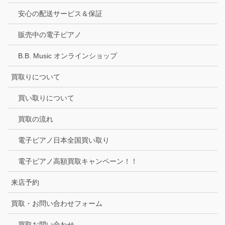
安心の配送サービス＆保証
販売中の電子ピアノ
B.B. Music オンラインショップ
買取りについて
買い取りについて
買取の流れ
電子ピアノ日本全国買い取り
電子ピアノ高額買取キャンペーン！！
来店予約
買取・お問い合わせフォーム
買取お問い合わせ