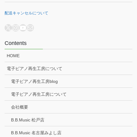
配送キャンセルについて
X
Instagram
YouTube
メール
Contents
HOME
電子ピアノ再生工房について
電子ピアノ再生工房blog
電子ピアノ再生工房について
会社概要
B.B.Music 松戸店
B.B.Music 名古屋みよし店