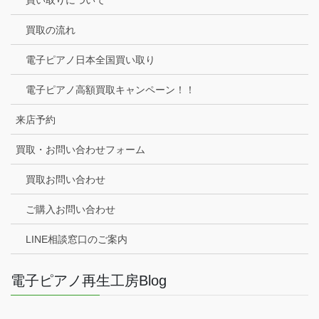
買い取りについて
買取の流れ
電子ピアノ日本全国買い取り
電子ピアノ高額買取キャンペーン！！
来店予約
買取・お問い合わせフォーム
買取お問い合わせ
ご購入お問い合わせ
LINE相談窓口のご案内
電子ピアノ再生工房Blog