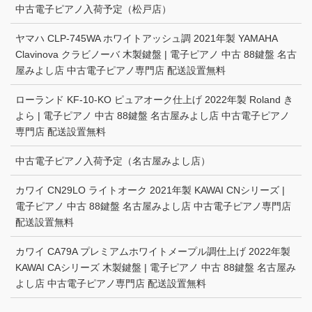
中古電子ピアノ入荷予定（松戸店）
ヤマハ CLP-745WA ホワイトアッシュ調 2021年製 YAMAHA
Clavinova クラビノーバ 木製鍵盤 | 電子ピアノ 中古 88鍵盤 名古
屋みよし店 中古電子ピアノ専門店 配送設置無料
ローランド KF-10-KO ピュアオーク仕上げ 2022年製 Roland き
よら | 電子ピアノ 中古 88鍵盤 名古屋みよし店 中古電子ピアノ
専門店 配送設置無料
中古電子ピアノ入荷予定（名古屋みよし店）
カワイ CN29LO ライトオーク 2021年製 KAWAI CNシリーズ |
電子ピアノ 中古 88鍵盤 名古屋みよし店 中古電子ピアノ専門店
配送設置無料
カワイ CA79A プレミアムホワイトメープル調仕上げ 2022年製
KAWAI CAシリーズ 木製鍵盤 | 電子ピアノ 中古 88鍵盤 名古屋み
よし店 中古電子ピアノ専門店 配送設置無料