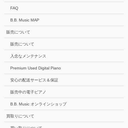
FAQ
B.B. Music MAP
販売について
販売について
入念なメンテナンス
Premium Used Digital Piano
安心の配送サービス＆保証
販売中の電子ピアノ
B.B. Music オンラインショップ
買取りについて