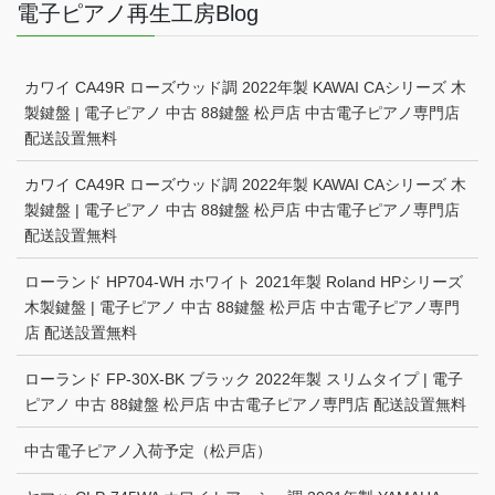
電子ピアノ再生工房Blog
カワイ CA49R ローズウッド調 2022年製 KAWAI CAシリーズ 木
製鍵盤 | 電子ピアノ 中古 88鍵盤 松戸店 中古電子ピアノ専門店
配送設置無料
カワイ CA49R ローズウッド調 2022年製 KAWAI CAシリーズ 木
製鍵盤 | 電子ピアノ 中古 88鍵盤 松戸店 中古電子ピアノ専門店
配送設置無料
ローランド HP704-WH ホワイト 2021年製 Roland HPシリーズ
木製鍵盤 | 電子ピアノ 中古 88鍵盤 松戸店 中古電子ピアノ専門
店 配送設置無料
ローランド FP-30X-BK ブラック 2022年製 スリムタイプ | 電子
ピアノ 中古 88鍵盤 松戸店 中古電子ピアノ専門店 配送設置無料
中古電子ピアノ入荷予定（松戸店）