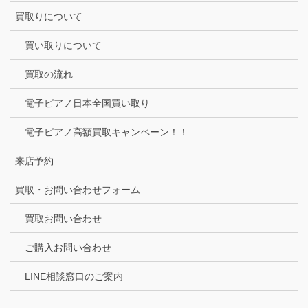
買取りについて
買い取りについて
買取の流れ
電子ピアノ日本全国買い取り
電子ピアノ高額買取キャンペーン！！
来店予約
買取・お問い合わせフォーム
買取お問い合わせ
ご購入お問い合わせ
LINE相談窓口のご案内