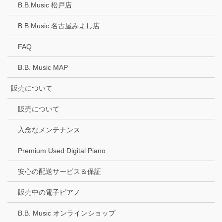
B.B.Music 松戸店
B.B.Music 名古屋みよし店
FAQ
B.B. Music MAP
販売について
販売について
入念なメンテナンス
Premium Used Digital Piano
安心の配送サービス＆保証
販売中の電子ピアノ
B.B. Music オンラインショップ