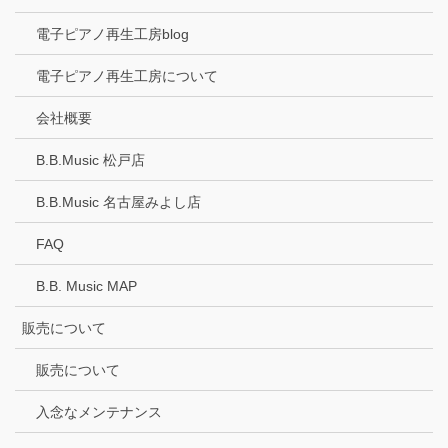
電子ピアノ再生工房blog
電子ピアノ再生工房について
会社概要
B.B.Music 松戸店
B.B.Music 名古屋みよし店
FAQ
B.B. Music MAP
販売について
販売について
入念なメンテナンス