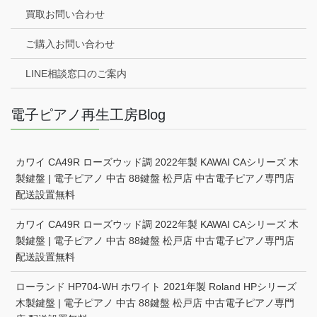
買取お問い合わせ
ご購入お問い合わせ
LINE相談窓口のご案内
電子ピアノ再生工房Blog
カワイ CA49R ローズウッド調 2022年製 KAWAI CAシリーズ 木
製鍵盤 | 電子ピアノ 中古 88鍵盤 松戸店 中古電子ピアノ専門店
配送設置無料
カワイ CA49R ローズウッド調 2022年製 KAWAI CAシリーズ 木
製鍵盤 | 電子ピアノ 中古 88鍵盤 松戸店 中古電子ピアノ専門店
配送設置無料
ローランド HP704-WH ホワイト 2021年製 Roland HPシリーズ
木製鍵盤 | 電子ピアノ 中古 88鍵盤 松戸店 中古電子ピアノ専門