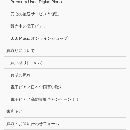
Premium Used Digital Piano
安心の配送サービス＆保証
販売中の電子ピアノ
B.B. Music オンラインショップ
買取りについて
買い取りについて
買取の流れ
電子ピアノ日本全国買い取り
電子ピアノ高額買取キャンペーン！！
来店予約
買取・お問い合わせフォーム