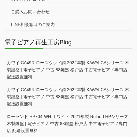
ご購入お問い合わせ
LINE相談窓口のご案内
電子ピアノ再生工房Blog
カワイ CA49R ローズウッド調 2022年製 KAWAI CAシリーズ 木
製鍵盤 | 電子ピアノ 中古 88鍵盤 松戸店 中古電子ピアノ専門店
配送設置無料
カワイ CA49R ローズウッド調 2022年製 KAWAI CAシリーズ 木
製鍵盤 | 電子ピアノ 中古 88鍵盤 松戸店 中古電子ピアノ専門店
配送設置無料
ローランド HP704-WH ホワイト 2021年製 Roland HPシリーズ
木製鍵盤 | 電子ピアノ 中古 88鍵盤 松戸店 中古電子ピアノ専門
店 配送設置無料