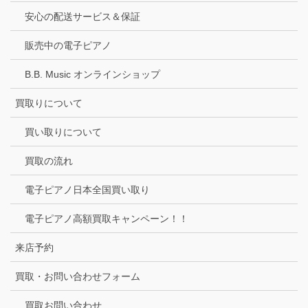
安心の配送サービス＆保証
販売中の電子ピアノ
B.B. Music オンラインショップ
買取りについて
買い取りについて
買取の流れ
電子ピアノ日本全国買い取り
電子ピアノ高額買取キャンペーン！！
来店予約
買取・お問い合わせフォーム
買取お問い合わせ