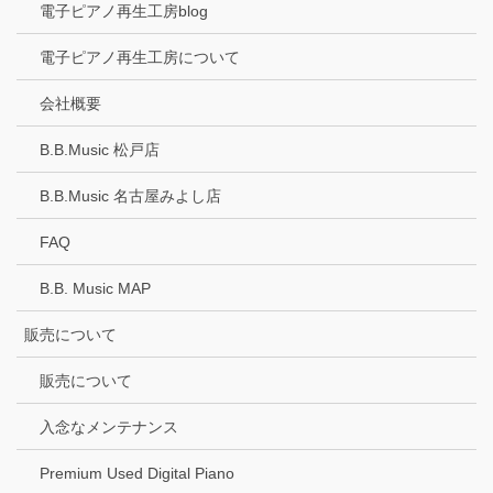
電子ピアノ再生工房blog
電子ピアノ再生工房について
会社概要
B.B.Music 松戸店
B.B.Music 名古屋みよし店
FAQ
B.B. Music MAP
販売について
販売について
入念なメンテナンス
Premium Used Digital Piano