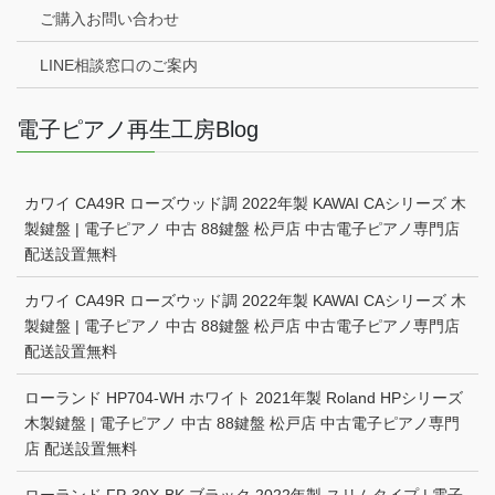
ご購入お問い合わせ
LINE相談窓口のご案内
電子ピアノ再生工房Blog
カワイ CA49R ローズウッド調 2022年製 KAWAI CAシリーズ 木
製鍵盤 | 電子ピアノ 中古 88鍵盤 松戸店 中古電子ピアノ専門店
配送設置無料
カワイ CA49R ローズウッド調 2022年製 KAWAI CAシリーズ 木
製鍵盤 | 電子ピアノ 中古 88鍵盤 松戸店 中古電子ピアノ専門店
配送設置無料
ローランド HP704-WH ホワイト 2021年製 Roland HPシリーズ
木製鍵盤 | 電子ピアノ 中古 88鍵盤 松戸店 中古電子ピアノ専門
店 配送設置無料
ローランド FP-30X-BK ブラック 2022年製 スリムタイプ | 電子