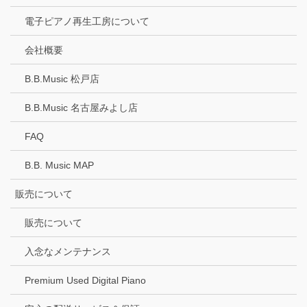
電子ピアノ再生工房について
会社概要
B.B.Music 松戸店
B.B.Music 名古屋みよし店
FAQ
B.B. Music MAP
販売について
販売について
入念なメンテナンス
Premium Used Digital Piano