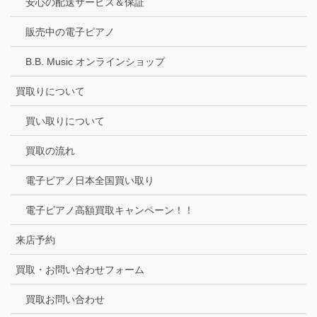
安心の配送サービス＆保証
販売中の電子ピアノ
B.B. Music オンラインショップ
買取りについて
買い取りについて
買取の流れ
電子ピアノ日本全国買い取り
電子ピアノ高額買取キャンペーン！！
来店予約
買取・お問い合わせフォーム
買取お問い合わせ